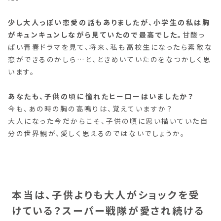
少し大人っぽい恋愛の話もありましたが、小学生の私は胸
がキュンキュンしながら見ていたので最高でした。
甘酸っ
ぱい青春ドラマを見て、将来、私も高校生になったら素敵な
恋ができるのかしら…と、ときめいていたのをなつかしく思
います。
あなたも、子供の頃に憧れたヒーローはいましたか？
今も、あの時の胸の高鳴りは、覚えていますか？
大人になった今だからこそ、子供の頃に思い描いていた自
分の世界観が、愛しく思えるのではないでしょうか。
本当は、子供よりも大人がショックを受
けている？スーパー戦隊が愛され続ける