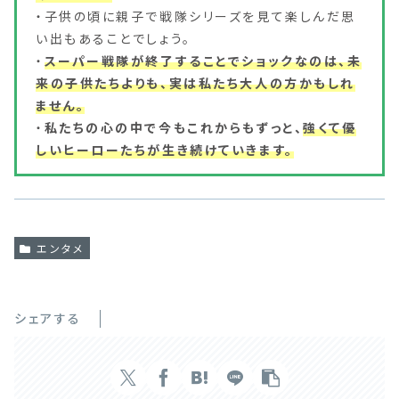
・子供の頃に親子で戦隊シリーズを見て楽しんだ思
い出もあることでしょう。
・
スーパー戦隊が終了することでショックなのは、未
来の子供たちよりも、実は私たち大人の方かもしれ
ません。
・
私たちの心の中で今もこれからもずっと、
強くて優
しいヒーローたちが生き続けていきます。
エンタメ
シェアする