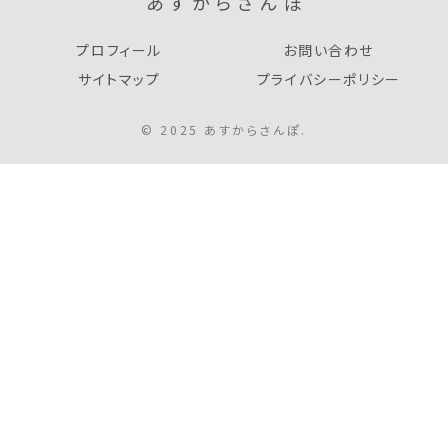
あすからさんぽ
プロフィール
お問い合わせ
サイトマップ
プライバシーポリシー
© 2025 あすからさんぽ.