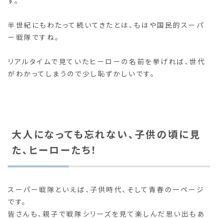
す。
半世紀にもわたって続いてきたとは、もはや国民的スーパ
ー戦隊ですね。
リアルタイムで見ていたヒーローの名前を挙げれば、世代
がわかってしまうので少し恥ずかしいです。
大人になっても忘れない、子供の頃に見
た、ヒーローたち！
スーパー戦隊といえば、子供時代、そして青春の一ページ
です。
皆さんも、親子で戦隊シリーズを見て楽しんだ思い出もあ