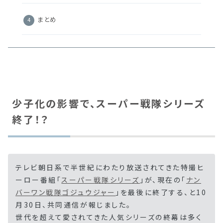
まとめ
少子化の影響で、スーパー戦隊シリーズ
終了！？
テレビ朝日系で半世紀にわたり放送されてきた特撮ヒ
ーロー番組「
スーパー戦隊シリーズ
」が、現在の「
ナン
バーワン戦隊ゴジュウジャー
」を最後に終了する、と10
月30日、共同通信が報じました。
世代を超えて愛されてきた人気シリーズの終幕は多く