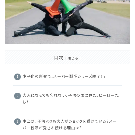
目次
少子化の影響で、スーパー戦隊シリーズ終了！？
大人になっても忘れない、子供の頃に見た、ヒーローた
ち！
本当は、子供よりも大人がショックを受けている？スー
パー戦隊が愛され続ける理由は？