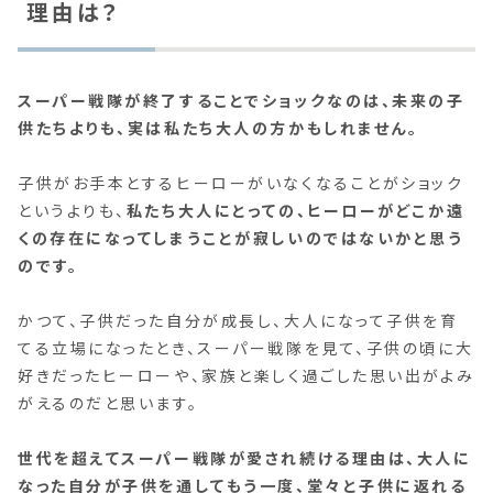
理由は？
スーパー戦隊が終了することでショックなのは、未来の子
供たちよりも、実は私たち大人の方かもしれません。
子供がお手本とするヒーローがいなくなることがショック
というよりも、
私たち大人にとっての、ヒーローがどこか遠
くの存在になってしまうことが寂しいのではないかと思う
のです。
かつて、子供だった自分が成長し、大人になって子供を育
てる立場になったとき、スーパー戦隊を見て、子供の頃に大
好きだったヒーローや、家族と楽しく過ごした思い出がよみ
がえるのだと思います。
世代を超えてスーパー戦隊が愛され続ける理由は、大人に
なった自分が子供を通してもう一度、堂々と子供に返れる